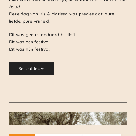
houd.
Deze dag van Iris & Marissa was precies dat: pure
liefde, pure vrijheid.
Dit was geen standaard bruiloft.
Dit was een festival.
Dit was hún festival.
Bericht lezen
.