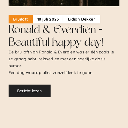
Bruiloft
18 juli 2025
Lidian Dekker
Ronald & Everdien –
Beautiful happy day!
De bruiloft van Ronald & Everdien was er één zoals je
ze graag hebt: relaxed en met een heerlijke dosis
humor.
Een dag waarop alles vanzelf leek te gaan.
Bericht lezen